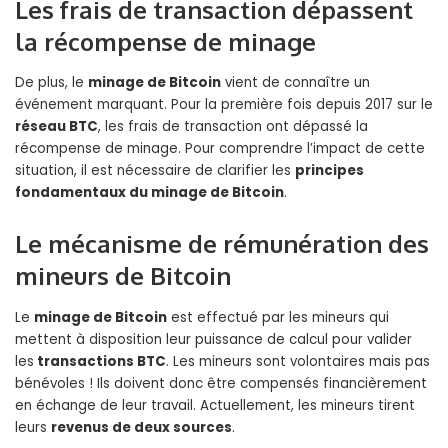
Les frais de transaction dépassent
la récompense de minage
De plus, le
minage de Bitcoin
vient de connaître un
événement marquant. Pour la première fois depuis 2017 sur le
réseau BTC
, les frais de transaction ont dépassé la
récompense de minage. Pour comprendre l’impact de cette
situation, il est nécessaire de clarifier les
principes
fondamentaux du minage de Bitcoin
.
Le mécanisme de rémunération des
mineurs de Bitcoin
Le
minage de Bitcoin
est effectué par les mineurs qui
mettent à disposition leur puissance de calcul pour valider
les
transactions BTC
. Les mineurs sont volontaires mais pas
bénévoles ! Ils doivent donc être compensés financièrement
en échange de leur travail. Actuellement, les mineurs tirent
leurs
revenus de deux sources
.