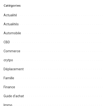
Catégories
Actualité
Actualités
Automobile
CBD
Commerce
crytpo
Déplacement
Famille
Finance
Guide d'achat
Immo