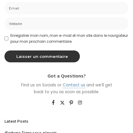
Enregistrer mon nom, mon e-mail et mon site dans le navigateur
pour mon prochain commentaire.
Got a Questions?
Find us on Socials or
Contact us
and we’ll get
back to you as soon as possible.
Latest Posts
{Fortune Tiger caça-níqueis —