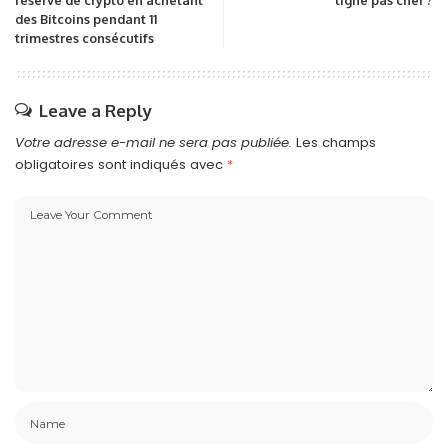
des Bitcoins pendant 11
trimestres consécutifs
Leave a Reply
Votre adresse e-mail ne sera pas publiée.
Les champs
obligatoires sont indiqués avec
*