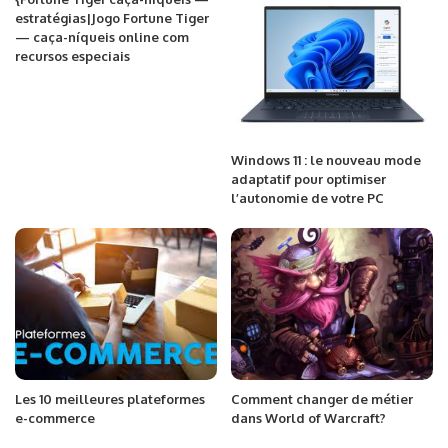
estratégias|Jogo Fortune Tiger
— caça-níqueis online com
recursos especiais
Windows 11 : le nouveau mode
adaptatif pour optimiser
l’autonomie de votre PC
Les 10 meilleures plateformes
Comment changer de métier
e-commerce
dans World of Warcraft?