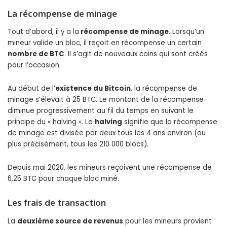
La récompense de minage
Tout d’abord, il y a la
récompense de minage
. Lorsqu’un
mineur valide un bloc, il reçoit en récompense un certain
nombre de BTC
. Il s’agit de nouveaux coins qui sont créés
pour l’occasion.
Au début de l’
existence du Bitcoin
, la récompense de
minage s’élevait à 25 BTC. Le montant de la récompense
diminue progressivement au fil du temps en suivant le
principe du « halving ». Le
halving
signifie que la récompense
de minage est divisée par deux tous les 4 ans environ (ou
plus précisément, tous les 210 000 blocs).
Depuis mai 2020, les mineurs reçoivent une récompense de
6,25 BTC pour chaque bloc miné.
Les frais de transaction
La
deuxième source de revenus
pour les mineurs provient