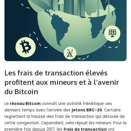
Les frais de transaction élevés
profitent aux mineurs et à l’avenir
du Bitcoin
Le
réseau Bitcoin
connaît une activité frénétique ces
derniers temps avec l’arrivée des
jetons BRC-20
. Certains
regrettent la hausse des frais de transaction qui découle de
cette congestion. Cependant, cela réjouit les mineurs. Pour la
première fois depuis 2017, les
frais de transaction
ont