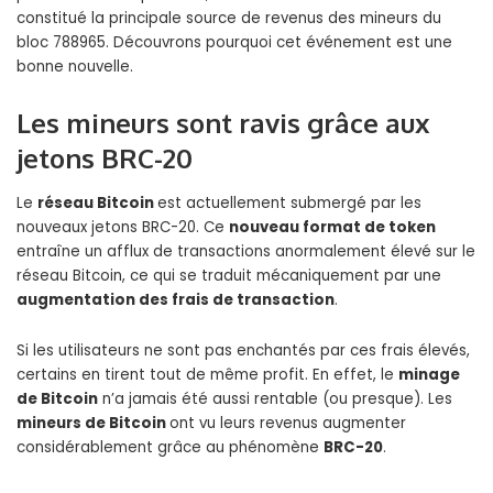
constitué la principale source de revenus des mineurs du
bloc 788965. Découvrons pourquoi cet événement est une
bonne nouvelle.
Les mineurs sont ravis grâce aux
jetons BRC-20
Le
réseau Bitcoin
est actuellement submergé par les
nouveaux jetons BRC-20. Ce
nouveau format de token
entraîne un afflux de transactions anormalement élevé sur le
réseau Bitcoin, ce qui se traduit mécaniquement par une
augmentation des frais de transaction
.
Si les utilisateurs ne sont pas enchantés par ces frais élevés,
certains en tirent tout de même profit. En effet, le
minage
de Bitcoin
n’a jamais été aussi rentable (ou presque). Les
mineurs de Bitcoin
ont vu leurs revenus augmenter
considérablement grâce au phénomène
BRC-20
.