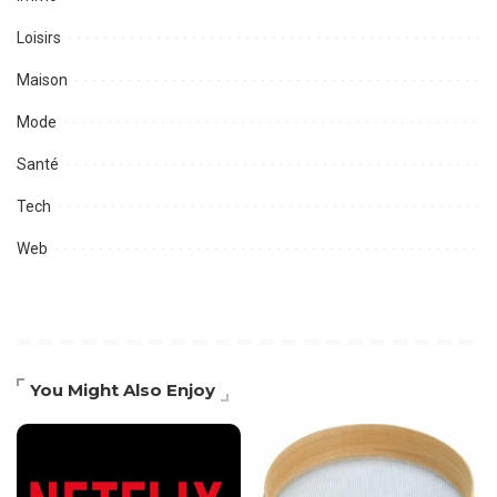
Loisirs
Maison
Mode
Santé
Tech
Web
You Might Also Enjoy